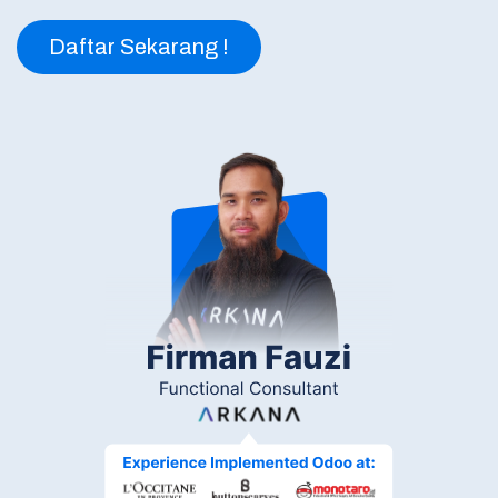
Daftar Sekarang !​​