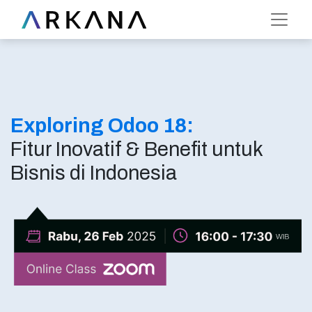
Exploring Odoo 18:
Fitur Inovatif & Benefit untuk
Bisnis di Indonesia