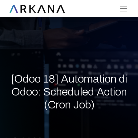
[Odoo 18] Automation di
Odoo: Scheduled Action
(Cron Job)