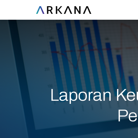
Laporan Ke
Pe